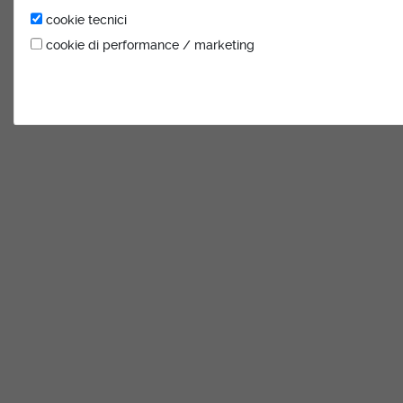
cookie tecnici
cookie di performance / marketing