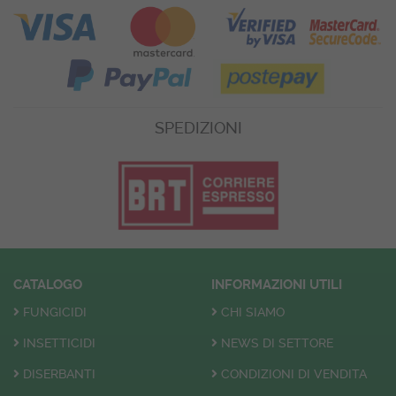
SPEDIZIONI
CATALOGO
INFORMAZIONI UTILI
FUNGICIDI
CHI SIAMO
INSETTICIDI
NEWS DI SETTORE
DISERBANTI
CONDIZIONI DI VENDITA