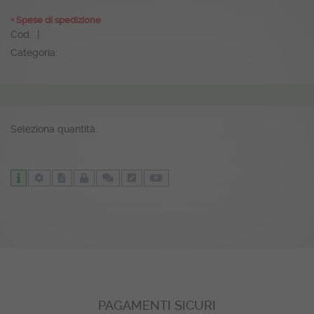
+ Spese di spedizione
Cod. |
Categoria:
Seleziona quantità:
PAGAMENTI SICURI