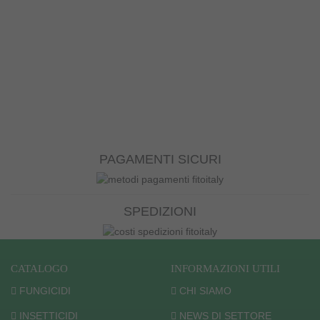
PAGAMENTI SICURI
SPEDIZIONI
CATALOGO
INFORMAZIONI UTILI
FUNGICIDI
CHI SIAMO
INSETTICIDI
NEWS DI SETTORE