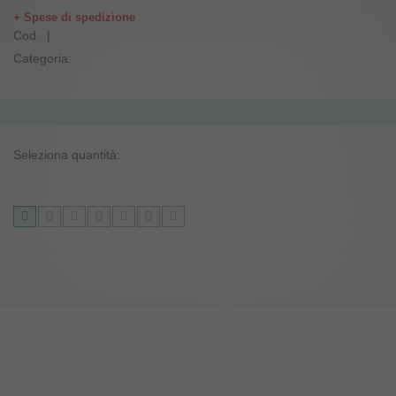
+ Spese di spedizione
Cod. |
Categoria:
Seleziona quantità: