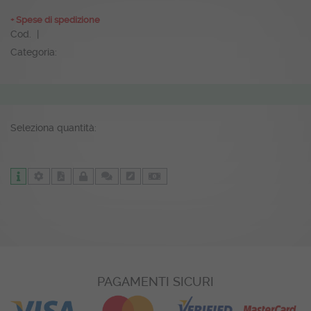
+ Spese di spedizione
Cod. |
Categoria:
Seleziona quantità:
PAGAMENTI SICURI