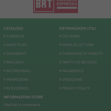
CATALOGO
INFORMAZIONI UTILI
FUNGICIDI
CHI SIAMO
INSETTICIDI
NEWS DI SETTORE
DISERBANTI
CONDIZIONI DI VENDITA
BIOLOGICI
DIRITTO DI RECESSO
NUTRIZIONALI
PAGAMENTO
PROMOZIONI
SPEDIZIONE
IN EVIDENZA
PRIVACY POLICY
INFORMAZIONI STORE
FitoITALY e-commerce