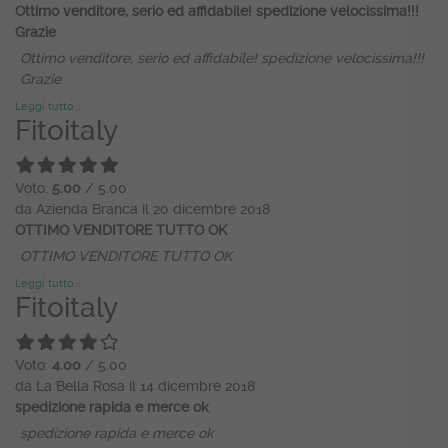
Ottimo venditore, serio ed affidabile! spedizione velocissima!!!
Grazie
Ottimo venditore, serio ed affidabile! spedizione velocissima!!!
Grazie
Leggi tutto...
Fitoitaly
Voto:
5.00
/ 5.00
da Azienda Branca il 20 dicembre 2018
OTTIMO VENDITORE TUTTO OK
OTTIMO VENDITORE TUTTO OK
Leggi tutto...
Fitoitaly
Voto:
4.00
/ 5.00
da La Bella Rosa il 14 dicembre 2018
spedizione rapida e merce ok
spedizione rapida e merce ok